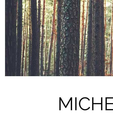
MICHE