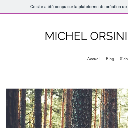
Ce site a été conçu sur la plateforme de création de 
MICHEL ORSIN
Accueil
Blog
S'a