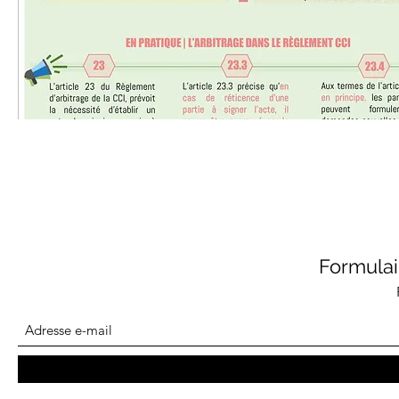
Formula